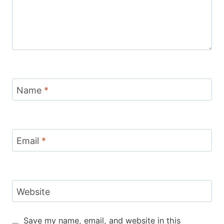
Name
*
Email
*
Website
Save my name, email, and website in this