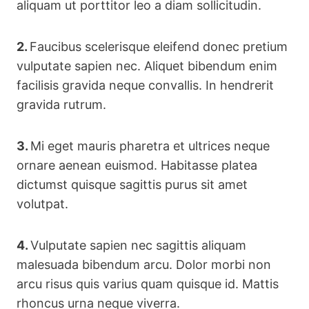
aliquam ut porttitor leo a diam sollicitudin.
2.
Faucibus scelerisque eleifend donec pretium
vulputate sapien nec. Aliquet bibendum enim
facilisis gravida neque convallis. In hendrerit
gravida rutrum.
3.
Mi eget mauris pharetra et ultrices neque
ornare aenean euismod. Habitasse platea
dictumst quisque sagittis purus sit amet
volutpat.
4.
Vulputate sapien nec sagittis aliquam
malesuada bibendum arcu. Dolor morbi non
arcu risus quis varius quam quisque id. Mattis
rhoncus urna neque viverra.