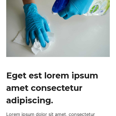
Eget est lorem ipsum
amet consectetur
adipiscing.
Lorem ipsum dolor sit amet, consectetur