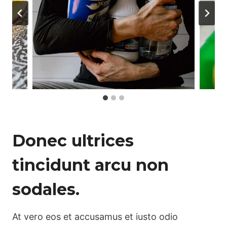
Donec ultrices
tincidunt arcu non
sodales.
At vero eos et accusamus et iusto odio