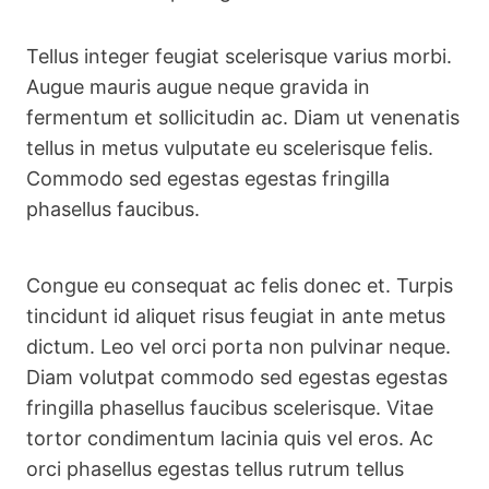
Tellus integer feugiat scelerisque varius morbi.
Augue mauris augue neque gravida in
fermentum et sollicitudin ac. Diam ut venenatis
tellus in metus vulputate eu scelerisque felis.
Commodo sed egestas egestas fringilla
phasellus faucibus.
Congue eu consequat ac felis donec et. Turpis
tincidunt id aliquet risus feugiat in ante metus
dictum. Leo vel orci porta non pulvinar neque.
Diam volutpat commodo sed egestas egestas
fringilla phasellus faucibus scelerisque. Vitae
tortor condimentum lacinia quis vel eros. Ac
orci phasellus egestas tellus rutrum tellus