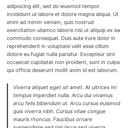
adipiscing elit, sed do eiusmod tempor
incididunt ut labore et dolore magna aliqua. Ut
enim ad minim veniam, quis nostrud
exercitation ullamco laboris nisi ut aliquip ex ea
commodo consequat. Duis aute irure dolor in
reprehenderit in voluptate velit esse cillum
dolore eu fugiat nulla pariatur. Excepteur sint
occaecat cupidatat non proident, sunt in culpa
qui officia deserunt mollit anim id est laborum.
Viverra aliquet eget sit amet. At ultrices mi
tempus imperdiet nulla. Arcu dui vivamus
arcu felis bibendum ut. Arcu cursus euismod
quis viverra nibh. Cursus vitae congue
mauris rhoncus. Faucibus ornare
suspendisse sed nisi lacus sed viverra.