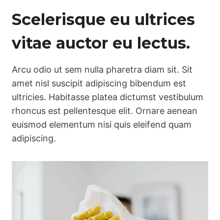
Scelerisque eu ultrices
vitae auctor eu lectus.
Arcu odio ut sem nulla pharetra diam sit. Sit
amet nisl suscipit adipiscing bibendum est
ultricies. Habitasse platea dictumst vestibulum
rhoncus est pellentesque elit. Ornare aenean
euismod elementum nisi quis eleifend quam
adipiscing.