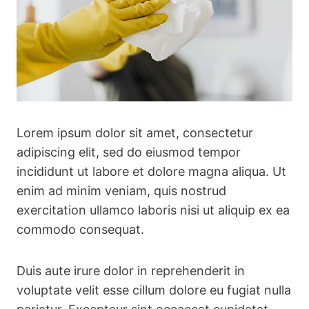
Lorem ipsum dolor sit amet, consectetur
adipiscing elit, sed do eiusmod tempor
incididunt ut labore et dolore magna aliqua. Ut
enim ad minim veniam, quis nostrud
exercitation ullamco laboris nisi ut aliquip ex ea
commodo consequat.
Duis aute irure dolor in reprehenderit in
voluptate velit esse cillum dolore eu fugiat nulla