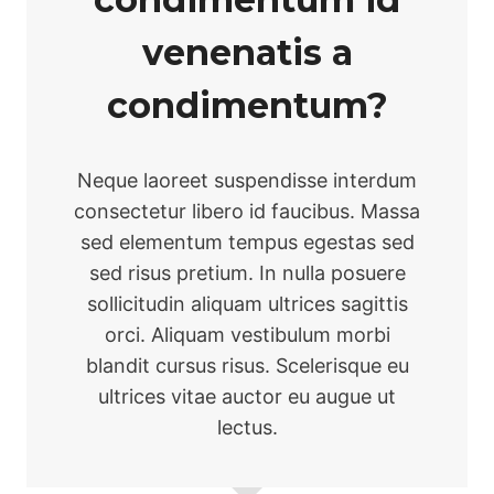
venenatis a
condimentum?
Neque laoreet suspendisse interdum
consectetur libero id faucibus. Massa
sed elementum tempus egestas sed
sed risus pretium. In nulla posuere
sollicitudin aliquam ultrices sagittis
orci. Aliquam vestibulum morbi
blandit cursus risus. Scelerisque eu
ultrices vitae auctor eu augue ut
lectus.