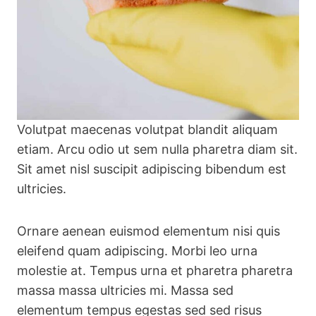
Volutpat maecenas volutpat blandit aliquam
etiam. Arcu odio ut sem nulla pharetra diam sit.
Sit amet nisl suscipit adipiscing bibendum est
ultricies.
Ornare aenean euismod elementum nisi quis
eleifend quam adipiscing. Morbi leo urna
molestie at. Tempus urna et pharetra pharetra
massa massa ultricies mi. Massa sed
elementum tempus egestas sed sed risus