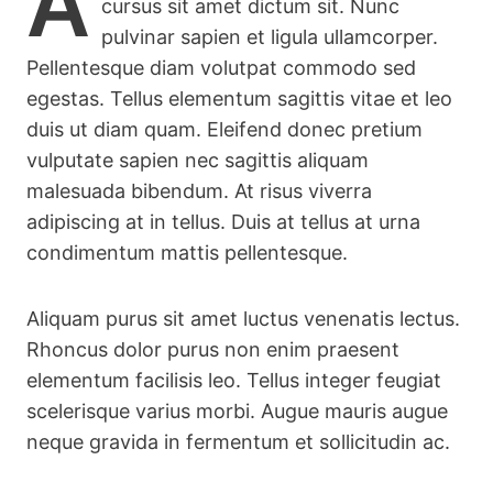
A
cursus sit amet dictum sit. Nunc
pulvinar sapien et ligula ullamcorper.
Pellentesque diam volutpat commodo sed
egestas. Tellus elementum sagittis vitae et leo
duis ut diam quam. Eleifend donec pretium
vulputate sapien nec sagittis aliquam
malesuada bibendum. At risus viverra
adipiscing at in tellus. Duis at tellus at urna
condimentum mattis pellentesque.
Aliquam purus sit amet luctus venenatis lectus.
Rhoncus dolor purus non enim praesent
elementum facilisis leo. Tellus integer feugiat
scelerisque varius morbi. Augue mauris augue
neque gravida in fermentum et sollicitudin ac.