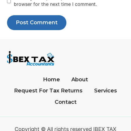
browser for the next time I comment.
Home
About
Request For Tax Returns
Services
Contact
Copyright © All rights reserved IBEX TAX