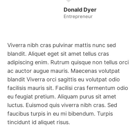
Donald Dyer
Entrepreneur
Viverra nibh cras pulvinar mattis nunc sed
blandit. Aliquet eget sit amet tellus cras
adipiscing enim. Rutrum quisque non tellus orci
ac auctor augue mauris. Maecenas volutpat
blandit Viverra orci sagittis eu volutpat odio
facilisis mauris sit. Facilisi cras fermentum odio
eu feugiat pretium. Aliquam purus sit amet
luctus. Euismod quis viverra nibh cras. Sed
faucibus turpis in eu mi bibendum. Turpis
tincidunt id aliquet risus.