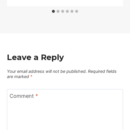
Leave a Reply
Your email address will not be published.
Required fields
are marked
*
Comment
*