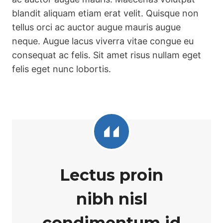
blandit aliquam etiam erat velit. Quisque non
tellus orci ac auctor augue mauris augue
neque. Augue lacus viverra vitae congue eu
consequat ac felis. Sit amet risus nullam eget
felis eget nunc lobortis.
Lectus proin
nibh nisl
condimentum id