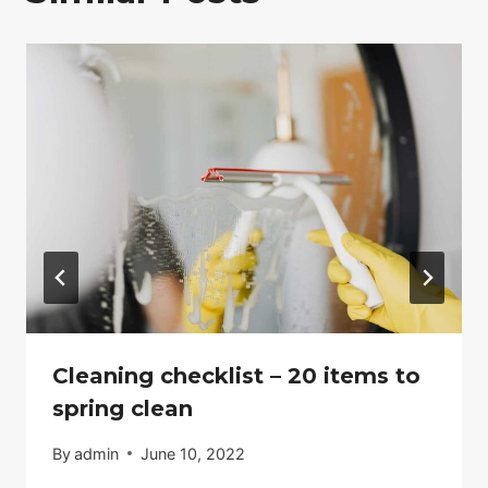
Cleaning checklist – 20 items to
spring clean
By
admin
June 10, 2022